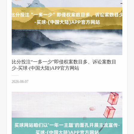
比分投注“一多一少”即侵权案数目多、诉讼案数目
少-买球·(中国大陆)APP官方网站
2026-08-07