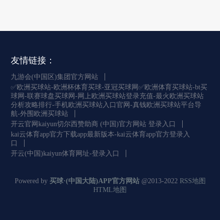
友情链接：
九游会(中国区)集团官方网站
✅欧洲买球站-欧洲杯体育买球-亚冠买球网✅欧洲体育买球站-bt买
球网-联赛球盘买球网-网上欧洲买球站登录充值-最火欧洲买球站
分析攻略排行-手机欧洲买球站入口官网-真钱欧洲买球站平台导
航-外围欧洲买球站
开云官网kaiyun切尔西赞助商 (中国)官方网站 登录入口
kai云体育app官方下载app最新版本-kai云体育app官方登录入
口
开云(中国)kaiyun体育网址-登录入口
Powered by
买球·(中国大陆)APP官方网站
@2013-2022
RSS地图
HTML地图